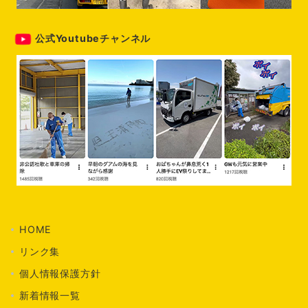
公式Youtubeチャンネル
HOME
リンク集
個人情報保護方針
新着情報一覧