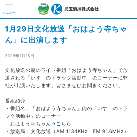
メニュー
1月29日文化放送「おはよう寺ちゃ
ん」に出演します
2026年1月16日
文化放送の朝のワイド番組「おはよう寺ちゃん」で放
送される「いすゞのトラック活動中」のコーナーに弊
社が出演いたします。皆さまぜひお聞きください。
番組紹介
・番組名：「おはよう寺ちゃん」内の「いすゞのトラ
ック活動中」のコーナー
おはよう寺ちゃん
→こちら
・放送局：文化放送（AM 1134KHz FM 91.6MHz）