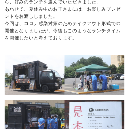
ら、好みのランチを選んでいただきました。
あわせて、夏休み中のお子さまには、お楽しみプレゼ
ントをお渡ししました。
今回は、コロナ感染対策のためテイクアウト形式での
開催となりましたが、今後もこのようなランチタイム
を開催したいと考えております。