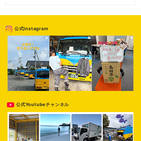
シ
ョ
ン
公式Instagram
公式Youtubeチャンネル