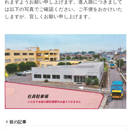
れますようお願い申し上げます。進入路につきまして
は以下の写真でご確認ください。ご不便をおかけいた
しますが、宜しくお願い申し上げます。
前の記事
投