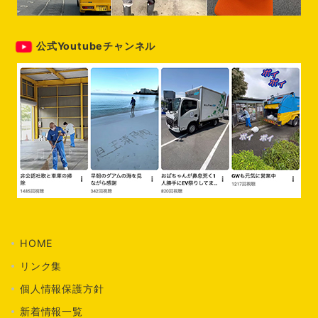
公式Youtubeチャンネル
HOME
リンク集
個人情報保護方針
新着情報一覧