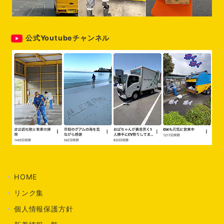
公式Youtubeチャンネル
HOME
リンク集
個人情報保護方針