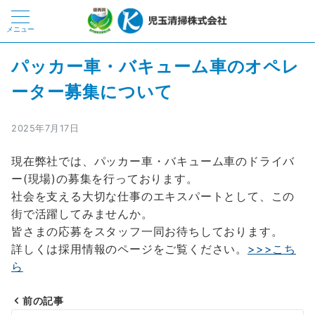
メニュー
パッカー車・バキューム車のオペレ
ーター募集について
2025年7月17日
現在弊社では、パッカー車・バキューム車のドライバ
ー(現場)の募集を行っております。
社会を支える大切な仕事のエキスパートとして、この
街で活躍してみませんか。
皆さまの応募をスタッフ一同お待ちしております。
詳しくは採用情報のページをご覧ください。
>>>こち
ら
前の記事