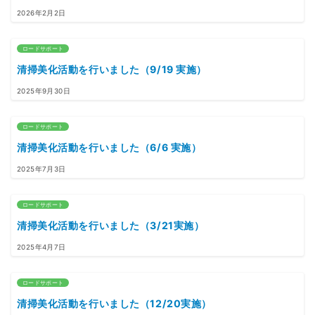
2026年2月2日
ロードサポート
清掃美化活動を行いました（9/19 実施）
2025年9月30日
ロードサポート
清掃美化活動を行いました（6/6 実施）
2025年7月3日
ロードサポート
清掃美化活動を行いました（3/21実施）
2025年4月7日
ロードサポート
清掃美化活動を行いました（12/20実施）