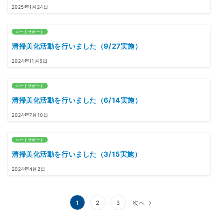
2025年1月24日
ロードサポート
清掃美化活動を行いました（9/27実施）
2024年11月5日
ロードサポート
清掃美化活動を行いました（6/14実施）
2024年7月10日
ロードサポート
清掃美化活動を行いました（3/15実施）
2024年4月2日
投
1
2
3
次へ