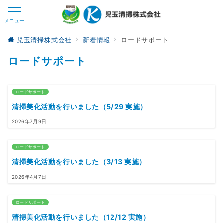
メニュー
児玉清掃株式会社
新着情報
ロードサポート
ロードサポート
ロードサポート
清掃美化活動を行いました（5/29 実施）
2026年7月9日
ロードサポート
清掃美化活動を行いました（3/13 実施）
2026年4月7日
ロードサポート
清掃美化活動を行いました（12/12 実施）