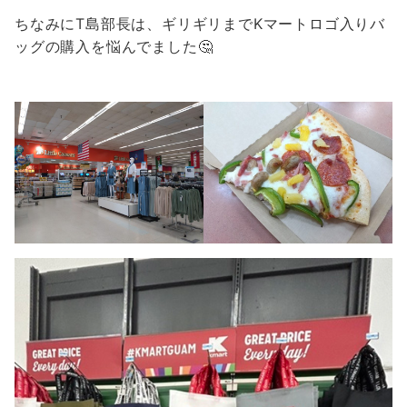
ちなみにT島部長は、ギリギリまでKマートロゴ入りバ
ッグの購入を悩んでました🤔