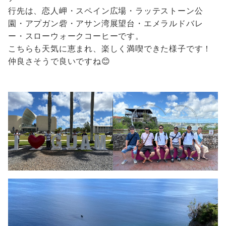
行先は、恋人岬・スペイン広場・ラッテストーン公
園・アプガン砦・アサン湾展望台・エメラルドバレ
ー・スローウォークコーヒーです。
こちらも天気に恵まれ、楽しく満喫できた様子です！
仲良さそうで良いですね😊