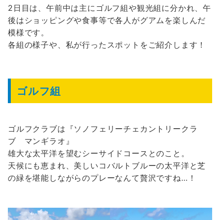
2日目は、午前中は主にゴルフ組や観光組に分かれ、午
後はショッピングや食事等で各人がグアムを楽しんだ
模様です。
各組の様子や、私が行ったスポットをご紹介します！
ゴルフ組
ゴルフクラブは『ソノフェリーチェカントリークラ
ブ マンギラオ』
雄大な太平洋を望むシーサイドコースとのこと。
天候にも恵まれ、美しいコバルトブルーの太平洋と芝
の緑を堪能しながらのプレーなんて贅沢ですね…！