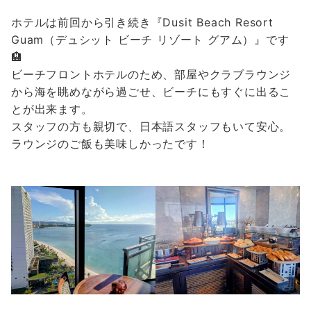
ホテルは前回から引き続き『Dusit Beach Resort
Guam（デュシット ビーチ リゾート グアム）』です
🏨
ビーチフロントホテルのため、部屋やクラブラウンジ
から海を眺めながら過ごせ、ビーチにもすぐに出るこ
とが出来ます。
スタッフの方も親切で、日本語スタッフもいて安心。
ラウンジのご飯も美味しかったです！