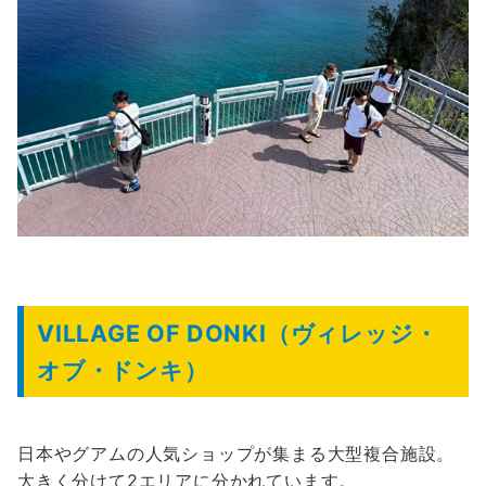
VILLAGE OF DONKI（ヴィレッジ・
オブ・ドンキ）
日本やグアムの人気ショップが集まる大型複合施設。
大きく分けて2エリアに分かれています。