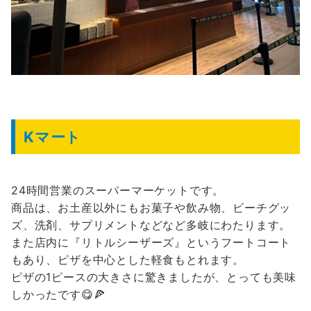
Kマート
24時間営業のスーパーマーケットです。
商品は、お土産以外にもお菓子や飲み物、ビーチグッ
ズ、洗剤、サプリメントなどなど多岐にわたります。
また店内に『リトルシーザーズ』というフートコート
もあり、ピザを中心とした軽食もとれます。
ピザの1ピースの大きさに驚きましたが、とっても美味
しかったです😋🍕