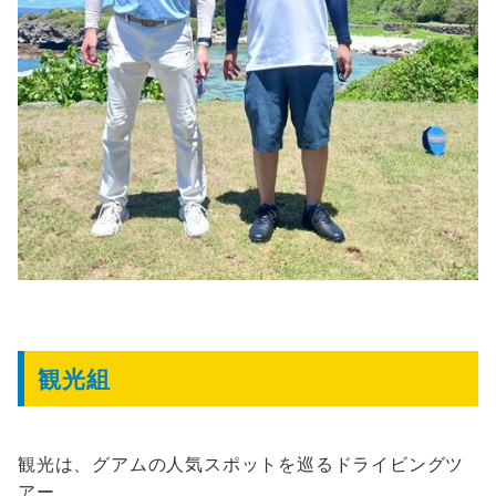
観光組
観光は、グアムの人気スポットを巡るドライビングツ
アー