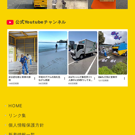
公式Youtubeチャンネル
HOME
リンク集
個人情報保護方針
新着情報一覧