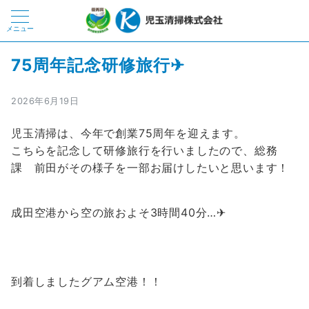
メニュー
75周年記念研修旅行✈
2026年6月19日
児玉清掃は、今年で創業75周年を迎えます。
こちらを記念して研修旅行を行いましたので、総務
課 前田がその様子を一部お届けしたいと思います！
成田空港から空の旅およそ3時間40分…✈
到着しましたグアム空港！！