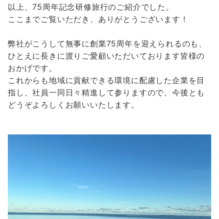
以上、75周年記念研修旅行のご紹介でした。
ここまでご覧いただき、ありがとうございます！
弊社がこうして無事に創業75周年を迎えられるのも、
ひとえに長きに渡りご愛顧いただいております皆様の
おかげです。
これからも地域に貢献できる環境に配慮した企業を目
指し、社員一同日々精進して参りますので、今後とも
どうぞよろしくお願いいたします。