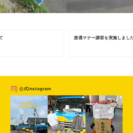
て
接遇マナー講習を実施しました
公式Instagram