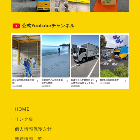
公式Youtubeチャンネル
HOME
リンク集
個人情報保護方針
新着情報一覧