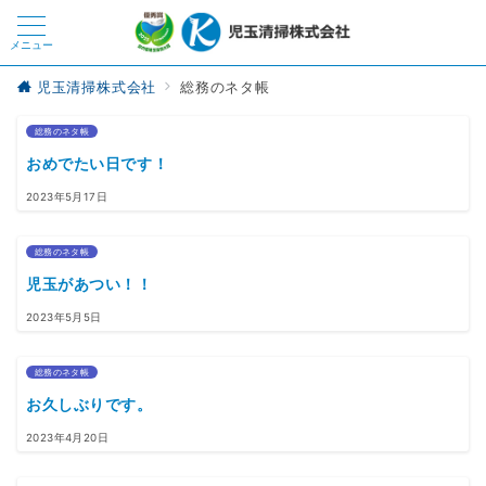
メニュー
児玉清掃株式会社
総務のネタ帳
総務のネタ帳
おめでたい日です！
2023年5月17日
総務のネタ帳
児玉があつい！！
2023年5月5日
総務のネタ帳
お久しぶりです。
2023年4月20日