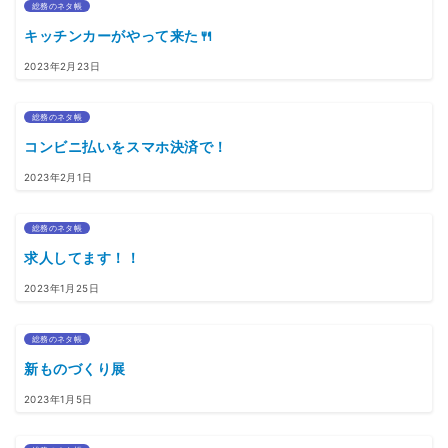
総務のネタ帳
キッチンカーがやって来た🍴
2023年2月23日
総務のネタ帳
コンビニ払いをスマホ決済で！
2023年2月1日
総務のネタ帳
求人してます！！
2023年1月25日
総務のネタ帳
新ものづくり展
2023年1月5日