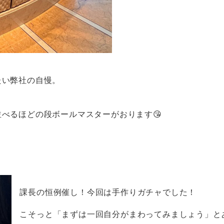
たい弊社の自慢。
べるほどの段ボールマスターがおります😘
課長の恒例催し！今回は手作りガチャでした！
こそっと「まずは一回自分がまわってみましょう」と