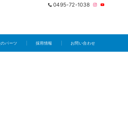
0495-72-1038
使のパーツ
採用情報
お問い合わせ