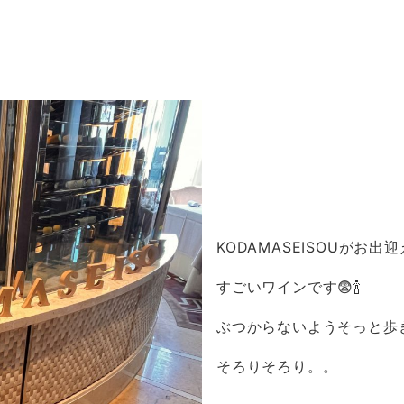
KODAMASEISOUがお出迎え
すごいワインです😨🍾
ぶつからないようそっと歩
そろりそろり。。