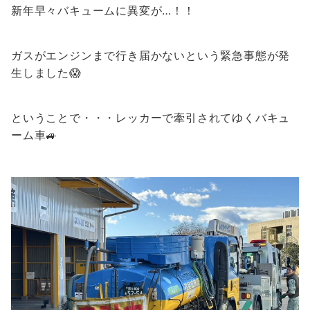
新年早々バキュームに異変が…！！
ガスがエンジンまで行き届かないという緊急事態が発
生しました😱
ということで・・・レッカーで牽引されてゆくバキュ
ーム車🚙