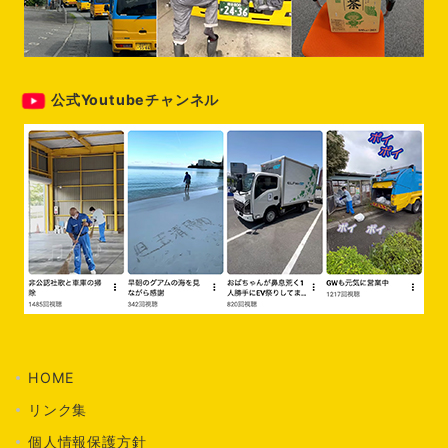
公式Youtubeチャンネル
HOME
リンク集
個人情報保護方針