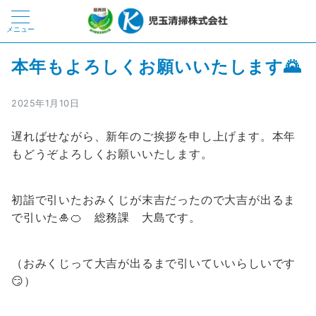
メニュー
本年もよろしくお願いいたします🌄
2025年1月10日
遅ればせながら、新年のご挨拶を申し上げます。本年
もどうぞよろしくお願いいたします。
初詣で引いたおみくじが末吉だったので大吉が出るま
で引いた🎍🍊 総務課 大島です。
（おみくじって大吉が出るまで引いていいらしいです
😏）