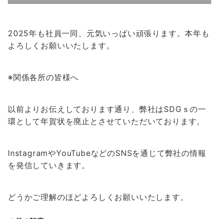
2025年も社員一同、元気いっぱい頑張ります。本年も
よろしくお願いいたします。
※関係各所の皆様へ
以前よりお伝えしております通り、弊社はSDGｓの一
環として年賀状を廃止とさせていただいております。
InstagramやYouTubeなどのSNSを通じて弊社の情報
を発信していきます。
どうかご理解のほどよろしくお願いいたします。