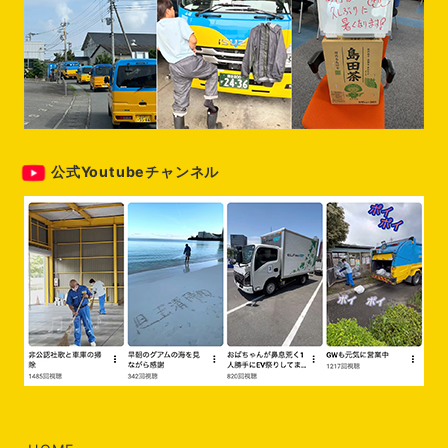
公式Youtubeチャンネル