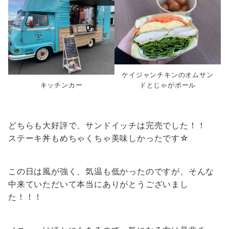
ケイジャンチキンのオムサン
キッチンカー
ド
と
じゃがボール
どちらも大好評で、サンドイッチは完売でした！！
ステーキ丼もめちゃくちゃ美味しかったです☆
この日は風が強く、気温も低かったのですが、そんな
中来ていただいて本当にありがとうございまし
た！！！